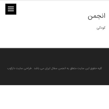
انجمن
کودکی
کلیه حقوق این سایت متعلق به انجمن سفال ایران می باشد . طراحی سایت دارکوب