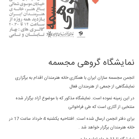
نمایشگاه گروهی مجسمه
انجمن مجسمه سازان ایران با همکاری خانه هنرمندان اقدام به برگزاری
نمایشگاهی از جمعی از هنرمندان فعال
در این زمینه نموده است. نمایشگاه مذکور که با موضوع آزاد برگزار شده
منتخبی از آثاری است که طی فراخوانی
برای دفتر انجمن ارسال شده است. افتتاحیه یکشنبه 4 خرداد ساعت 17 در
خانه هنرمندان برگزار خواهد شد .