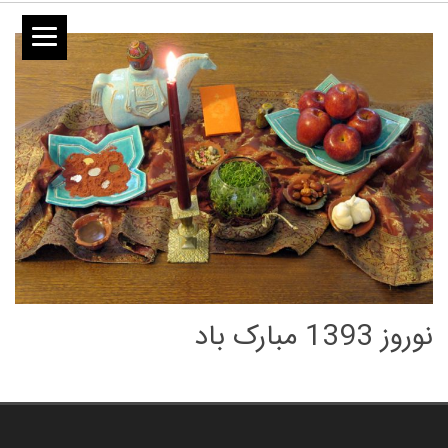
نوروز 1393 مبارک باد