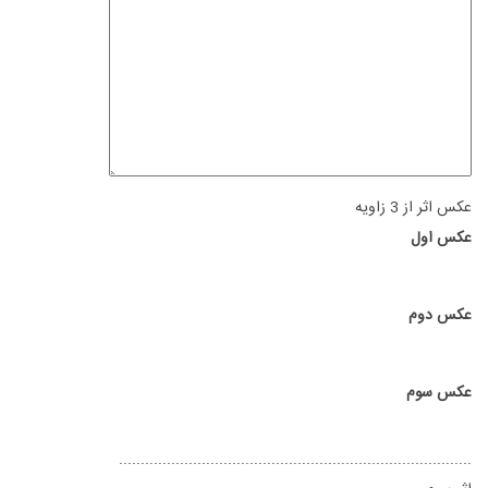
عکس اثر از 3 زاویه
عکس اول
عکس دوم
عکس سوم
.................................................................................