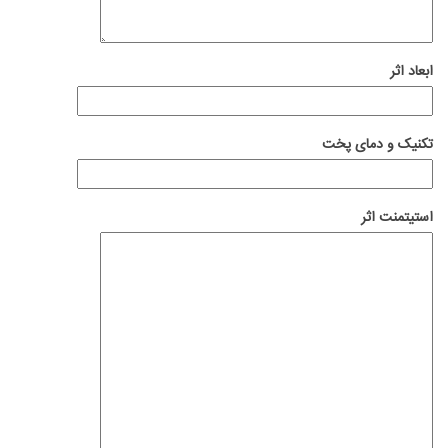
ابعاد اثر
تکنیک و دمای پخت
استیتمنت اثر