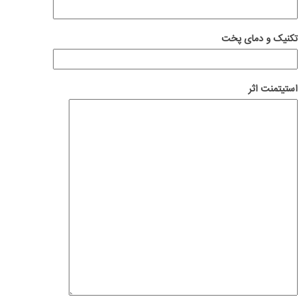
تکنیک و دمای پخت
استیتمنت اثر