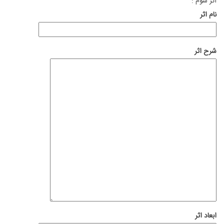
اثر سوم :
نام اثر
شرح اثر
ابعاد اثر