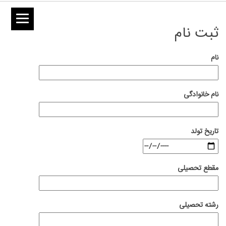
ثبت نام
نام
نام خانوادگی
تاریخ تولد
مقطع تحصیلی
رشته تحصیلی