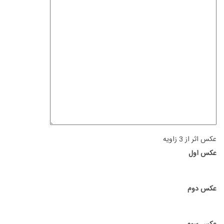
عکس اثر از 3 زاویه
عکس اول
عکس دوم