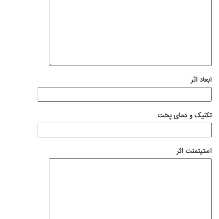
ابعاد اثر
تکنیک و دمای پخت
استیتمنت اثر