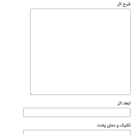
شرح اثر
ابعاد اثر
تکنیک و دمای پخت