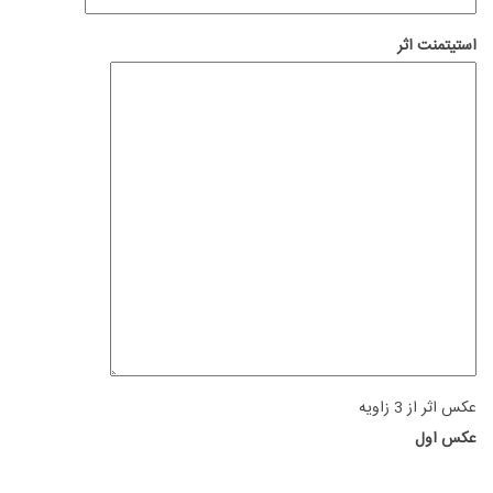
استیتمنت اثر
عکس اثر از 3 زاویه
عکس اول