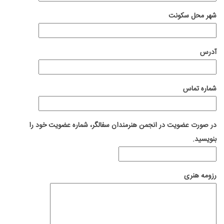
شهر محل سکونت
آدرس
شماره تماس
در صورت عضویت در انجمن هنرمندان سفالگر، شماره عضویت خود را
بنویسید.
رزومه هنری