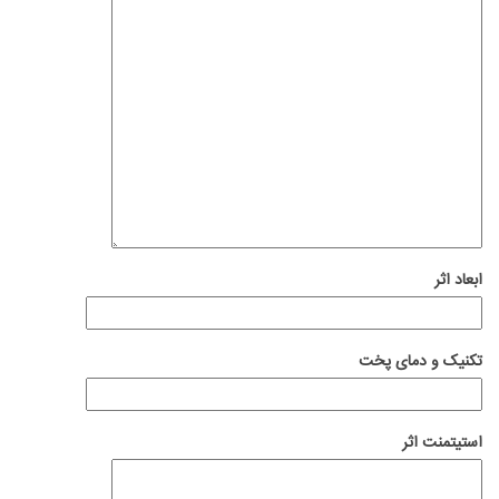
ابعاد اثر
تکنیک و دمای پخت
استیتمنت اثر