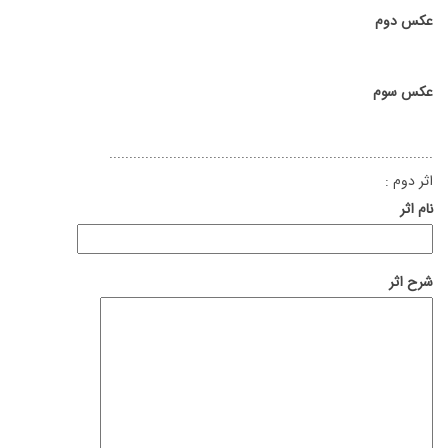
عکس دوم
عکس سوم
.................................................................................
اثر دوم :
نام اثر
شرح اثر