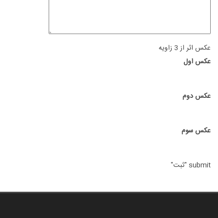
عکس اثر از 3 زاویه
عکس اول
عکس دوم
عکس سوم
submit "ثبت"