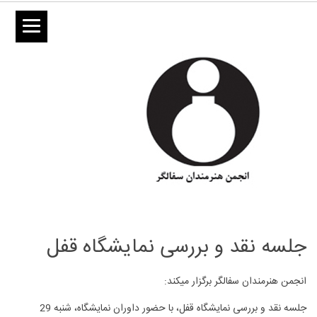
جلسه نقد و بررسی نمایشگاه قفل
انجمن هنرمندان سفالگر برگزار میکند:
جلسه نقد و بررسی نمایشگاه قفل، با حضور داوران نمایشگاه، شنبه 29