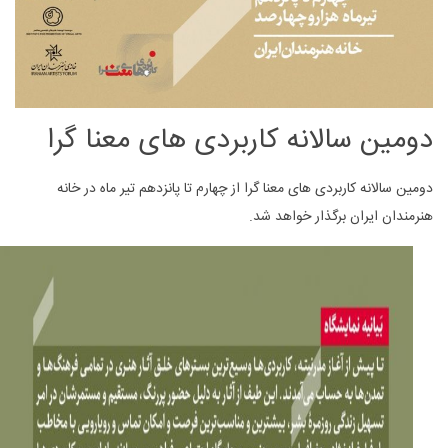
دومین سالانه کاربردی های معنا گرا
دومین سالانه کاربردی های معنا گرا از چهارم تا پانزدهم تیر ماه در خانه
هنرمندان ایران برگذار خواهد شد.