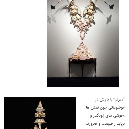
“دیرک” با کاوش در
موضوعاتی چون نقش ها
،خوشی های زودگذر و
ناپایدار طبیعت و ضرورت