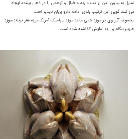
تمایل به بیرون زدن از قاب دارند و خیال و توهمی را در ذهن بیننده ایجاد
می کنند گویی این ترکیب بندی ادامه دارو پایان ناپذیر است.
مجموعه آثار وی در موزه هایی مانند موزه سرامیک آمریکا،موزه هنر پرتلند،موزه
هنزبیرمنگام و …به نمایش گذاشته شده است.