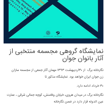
نمایشگاه گروهی مجسمه منتخبی از
آثار بانوان جوان
نگارخانه برگ از ۳۰اردیبهشت ۱۳۹۳ مهمان آثار جمعی از مجسمه سازان
زن جوان ایران خواهد بود. نمایشگاه مذکور تا
۳۰ خرداد ادامه دارد.
نگارخانه برگ در میدان هروی، خیابان وفامنش، کوچه جمالی شرقی ، عمارت
عین الدوله قرار دارد در ضمن نگارخانه