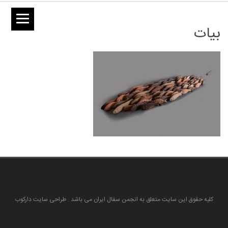
بیات
کلیه حقوق این سایت متعلق به انجمن سفال ایران می باشد . طراحی سایت دارکوب