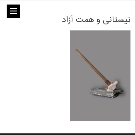
نیستانی و همت آزاد