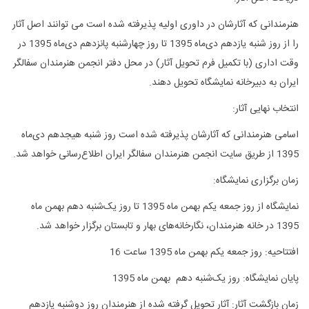
هنرمندانی که آثارشان در داوری اولیه پذیرفته شده است می توانند اصل آثار
را از روز شنبه یازدهم دی‌ماه 1395 تا روز چهارشنبه پانزدهم دی‌ماه 1395 در
وقت اداری (با تکمیل فرم تحویل آثار) در محل دفتر انجمن هنرمندان سفالگر
ایران به دبیرخانه نمایشگاه تحویل دهند.
انتخاب نهایی آثار:
اسامی هنرمندانی که آثارشان پذیرفته شده است روز شنبه هیجدهم دی‌ماه
1395 از طریق سایت انجمن هنرمندان سفالگر ایران اطلاع‌رسانی خواهد شد.
زمان برگزاری نمایشگاه:
نمایشگاه از روز جمعه یکم بهمن ماه 1395 تا روز یک‌شنبه دهم بهمن ماه
1395 در خانه هنرمندان، نگارخانه‌های بهار و تابستان برگزار خواهد شد.
افتتاحیه: روز جمعه یکم بهمن ماه 1395 ساعت 16
پایان نمایشگاه: روز یک‌شنبه دهم بهمن ماه 1395
زمان بازگشت آثار: آثار تحویل گرفته شده از هنرمندان روز دوشنبه یازدهم