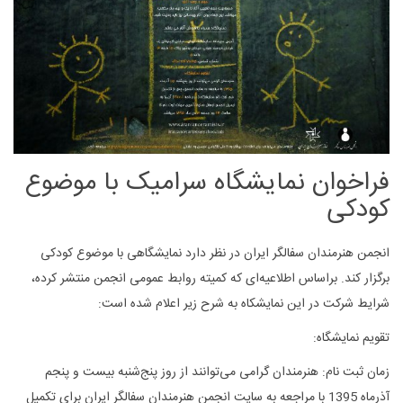
فراخوان نمایشگاه سرامیک با موضوع
کودکی
انجمن هنرمندان سفالگر ایران در نظر دارد نمایشگاهی با موضوع کودکی
برگزار کند. براساس اطلاعیه‌ای که کمیته روابط عمومی انجمن منتشر کرده،
شرایط شرکت در این نمایشکاه به شرح زیر اعلام شده است:
تقویم نمایشگاه:
زمان ثبت نام: هنرمندان گرامی می‌توانند از روز پنج‌شنبه بیست و پنجم
آذرماه 1395 با مراجعه به سایت انجمن هنرمندان سفالگر ایران برای تکمیل