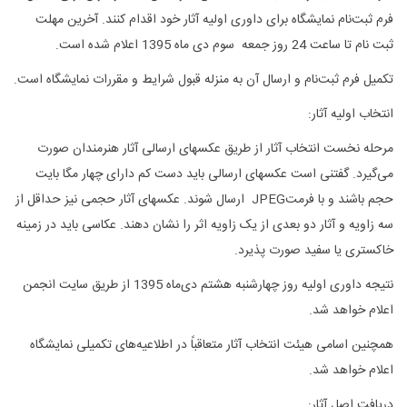
فرم ثبت‌نام نمایشگاه برای داوری اولیه آثار خود اقدام کنند. آخرین مهلت
ثبت نام تا ساعت 24 روز جمعه سوم دی ماه 1395 اعلام شده است.
تکمیل فرم ثبت‌نام و ارسال آن به منزله قبول شرایط و مقررات نمایشگاه است.
انتخاب اولیه آثار:
مرحله نخست انتخاب آثار از طریق عکسهای ارسالی آثار هنرمندان صورت
می‌گیرد. گفتنی است عکسهای ارسالی باید دست کم دارای چهار مگا بایت
حجم باشند و با فرمت
JPEG
ارسال شوند. عکسهای آثار حجمی نیز حداقل از
سه زاویه و آثار دو بعدی از یک زاویه اثر را نشان دهند. عکاسی باید در زمینه
خاکستری یا سفید صورت پذیرد.
نتیجه داوری اولیه روز چهارشنبه هشتم دی‌ماه 1395 از طریق سایت انجمن
اعلام خواهد شد.
همچنین اسامی هیئت انتخاب آثار متعاقباً در اطلاعیه‌های تکمیلی نمایشگاه
اعلام خواهد شد.
دریافت اصل آثار: