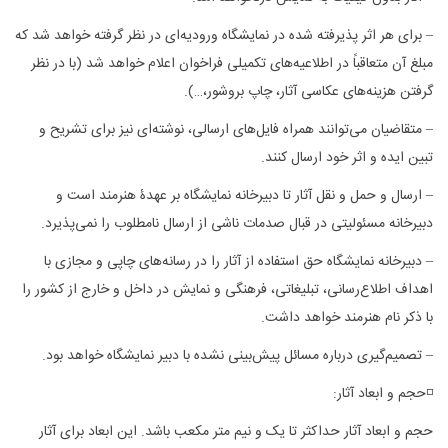
– برای هر اثر پذیرفته شده در نمایشگاه ورودیه‌ای در نظر گرفته خواهد شد که
مبلغ آن متعاقباً در اطلاعیه‌های تکمیلی فراخوان اعلام خواهد شد (با در نظر
گرفتن هزینه‌های عکاسی آثار، چاپ بروشور،…).
– متقاضیان می‌توانند همراه فایل‌های ارسالی، نوشته‌ای نیز برای تشریح و
تبین ایده و اثر خود ارسال کنند.
– ارسال و حمل و نقل آثار تا دبیرخانه نمایشگاه بر عهدۀ هنرمند است و
دبیرخانه مسئولیتی در قبال صدمات ناشی از ارسال نامطلوب را نمی‌پذیرد.
– دبیرخانه نمایشگاه حق استفاده از آثار را در رسانه‌های چاپی و مجازی با
اهداف اطلاع‌رسانی، تبلیغاتی، فرهنگی و نمایش در داخل و خارج از کشور را
با ذکر نام هنرمند خواهد داشت.
– تصمیم‌‌گیری درباره مسائل پیش‌بینی نشده با دبیر نمایشگاه خواهد بود.
◽حجم و ابعاد آثار:
حجم و ابعاد آثار حداکثر تا یک و نیم متر مکعب باشد. این ابعاد برای آثار