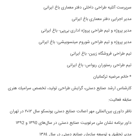
سرپرست آتلیه طراحی داخلی دفتر معماری باغ ایرانی
مدیر اجرایی دفتر معماری باغ ایرانی
مدیر پروژه و تیم طراحی پروژه اداری بی‌پی- باغ ایرانی
مدیر پروژه و تیم طراحی شوروم میتسوبیشی- باغ ایرانی
تیم طراحی فروشگاه زیین- باغ ایرانی
تیم طراحی رستوران ریواس- باغ ایرانی
* خانم مرضیه تركمانیان
كارشناس ارشد صنایع دستی، گرایش طراحی تولید، تخصص سرامیك هنری
سابقه فعالیت:
ناظر داوری بین‌المللی مهر اصالت صنایع دستی یونسكو سال ٢٠١٢ در تهران
داور برنامه نشان ملی مرغوبیت صنایع دستی در سال‌های ١٣٩0 و ١٣٩2
مدیر تحقیق و توسعه سازمان صنایع دستی در سال ١٣٨٤