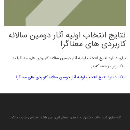
نتایج انتخاب اولیه آثار دومین سالانه
کاربردی های معناگرا
برای دانلود نتایج انتخاب اولیه آثار دومین سالانه کاربردی های معناگرا به
لینک زیر مراجعه کنید:
لینک دانلود نتایج انتخاب اولیه آثار دومین سالانه کاربردی های معناگرا
کلیه حقوق این سایت متعلق به انجمن سفال ایران می باشد . طراحی سایت دارکوب