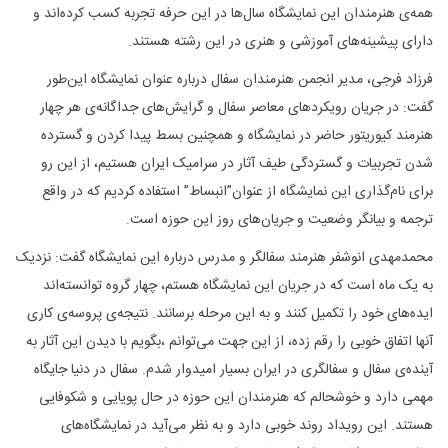
همه‌ی هنرمندان این نمایشگاه سال‌ها در این حرفه تجربه کسب کرده‌اند و
دارای پیشینه‌های آموزشی و هنری در این رشته هستند.
فرزاد فرجی، مدیر انجمن هنرمندان سفال درباره عنوان نمایشگاه این‌طور
گفت: در جریان رویکردهای معاصر سفال و گرایش‌های جداگانه‌ی هر چهار
هنرمند کیوریتور حاضر در نمایشگاه و همچنین بسط پیدا کردن و گسترده
شدن تجربیات و گستردگی طیف آثار در سرامیک ایران هستیم، از این رو
برای نام‌گذاری این نمایشگاه از عنوان”انبساط” استفاده کردیم که در واقع
ترجمه و بیانگر وضعیت و جریان‌های روز این حوزه است.
محمدمهدی انوشفر هنرمند سفالگر و مدرس درباره این نمایشگاه گفت: نزدیک
به یک ماه است که در جریان این نمایشگاه هستم، چهار گروه توانسته‌اند
ایده‌های خود را تکمیل کنند و به این مرحله برسانند. نتیجه‌ی پروسه‌ی کاری
آنها اتفاق خوبی را رقم زده، از این جهت می‌توانم ،بگویم با دیدن این آثار به
آینده‌ی سفال و سفالگری در ایران بسیار امیدوار شدم. سفال در دنیا جایگاه
مهمی دارد و خوشحالم که هنرمندان این حوزه در حال پویایی و شکوفایی
هستند. این رویداد روند خوبی دارد و به نظر می‌آید در نمایشگاه‌های