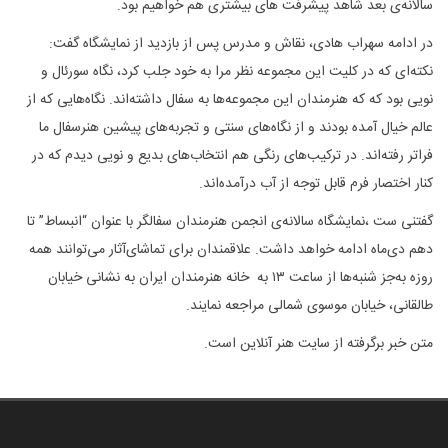
سالانه‌ی بعد شاهد پیشرفت های بیشتری هم خواهیم بود.
در ادامه سهراب هادی، نقاش و مدرس پس از بازدید از نمایشگاه گفت:
نکته‌ای که در کلیت این مجموعه نظر مرا به خود جلب کرد، نگاه سورئال و
نویی بود که که هنرمندان این مجموعه‌ها به سفال داشته‌اند. نگاه‌هایی که از
عالم خیال آمده بودند و از نگاه‌های سنتی و تجربه‌های پیشین هنرسفال ما
فراتر رفته‌اند. در ترکیب‌های رنگی هم انتخاب‌های بدیع و نویی دیدم که در
کنار اختصار فرم قابل توجه از آب درآمده‌‌اند.
گفتنی ست ،نمایشگاه سالانه‌ی انجمن هنرمندان سفالگر با عنوان “انبساط” تا
دهم دی‌ماه ادامه خواهد داشت. علاقمندان برای تماشای‌آثار می‌توانند همه
روزه به‌جز شنبه‌ها از ساعت ۱۳ به خانه هنرمندان ایران به نشانی خیابان
طالقانی، خیابان موسوی شمالی مراجعه نمایند.
متن خبر برگرفته از سایت هنر آنلاین است.