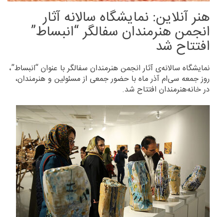
هنر آنلاین: نمایشگاه سالانه‌ آثار
انجمن هنرمندان سفالگر “انبساط”
افتتاح شد
نمایشگاه سالانه‌ی آثار انجمن هنرمندان سفالگر با عنوا‌ن “انبساط”،
روز جمعه سی‌ام آذر ماه با حضور جمعی از مسئولین و هنرمندان،
در خانه‌هنرمندان افتتاح شد.