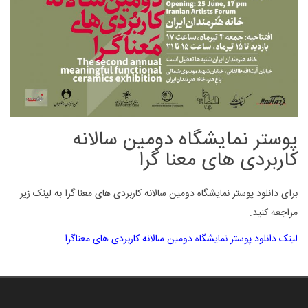
پوستر نمایشگاه دومین سالانه
کاربردی های معنا گرا
برای دانلود پوستر نمایشگاه دومین سالانه کاربردی های معنا گرا به لینک زیر
مراجعه کنید:
لینک دانلود پوستر نمایشگاه دومین سالانه کاربردی های معناگرا