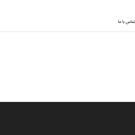
ماس با ما