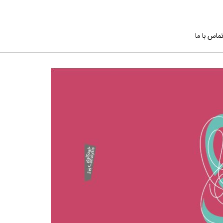
ماس با ما