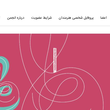
اعضا
پروفایل شخصی هنرمندان
شرایط عضویت
درباره انجمن
ت