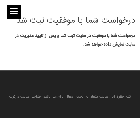
درخواست شما با موفقیت ثبت شد
درخواست شما با موفقیت در سایت ثبت شد و پس از تایید مدیریت در
سایت نمایش داده خواهد شد.
کلیه حقوق این سایت متعلق به انجمن سفال ایران می باشد . طراحی سایت دارکوب