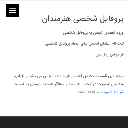
پروفایل شخصی هنرمندان
ورود اعضای انجمن به پروفایل شخصی
ثبت نام اعضای انجمن برای ایجاد پروفایل شخصی
فراموشی رمز عبور
توجه: این قسمت مختص اعضای تایید شده انجمن می باشد و افرادی
متقاضی عضویت در انجمن هنرمندان سفالگر هستند بایستی به قسمت
شرایط عضویت
مراجعه نمایند.